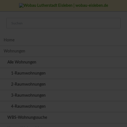
Navigation
Home
überspringen
Wohnungen
Alle Wohnungen
1-Raumwohnungen
2-Raumwohnungen
3-Raumwohnungen
4-Raumwohnungen
WBS-Wohnungssuche