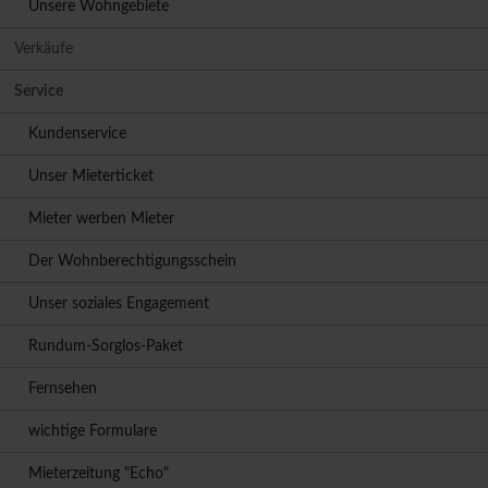
Unsere Wohngebiete
Verkäufe
Service
Kundenservice
Unser Mieterticket
Mieter werben Mieter
Der Wohnberechtigungsschein
Unser soziales Engagement
Rundum-Sorglos-Paket
Fernsehen
wichtige Formulare
Mieterzeitung "Echo"