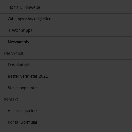
Tipp's & Hinweise
Zahlungsschwierigkeiten
Wohntipps
Newsarchiv
Die Wobau
Das sind wir
Bester Vermieter 2021
Stellenangebote
Kontakt
Ansprechpartner
Kontaktformular