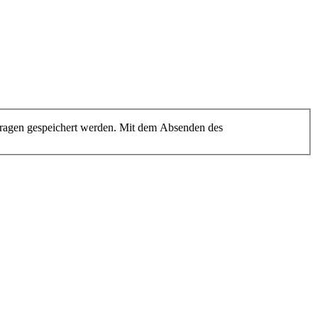
agen gespeichert werden. Mit dem Absenden des