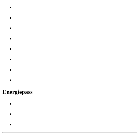
Energiepass