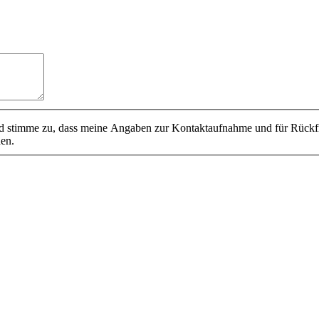
 stimme zu, dass meine Angaben zur Kontaktaufnahme und für Rückfr
den.