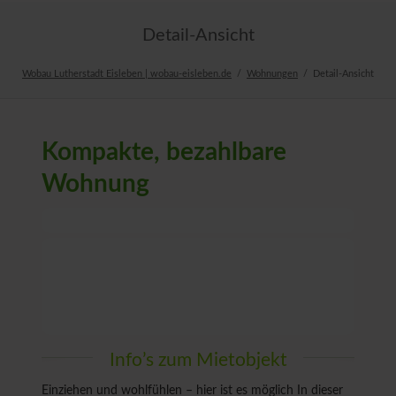
Detail-Ansicht
Wobau Lutherstadt Eisleben | wobau-eisleben.de
Wohnungen
Detail-Ansicht
Kompakte, bezahlbare
Wohnung
Info’s zum Mietobjekt
Einziehen und wohlfühlen – hier ist es möglich In dieser