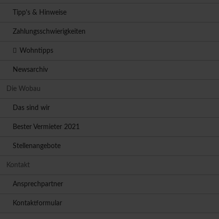
Tipp's & Hinweise
Zahlungsschwierigkeiten
Wohntipps
Newsarchiv
Die Wobau
Das sind wir
Bester Vermieter 2021
Stellenangebote
Kontakt
Ansprechpartner
Kontaktformular