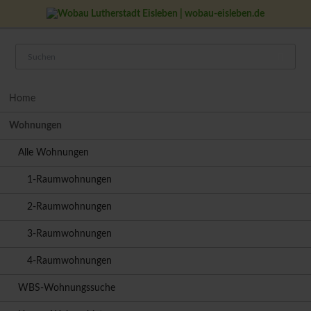
Navigation
Home
überspringen
Wohnungen
Alle Wohnungen
1-Raumwohnungen
2-Raumwohnungen
3-Raumwohnungen
4-Raumwohnungen
WBS-Wohnungssuche