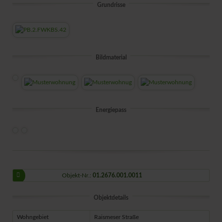
Grundrisse
Bildmaterial
Energiepass
Objekt-Nr.:
01.2676.001.0011
Objektdetails
Wohngebiet
Raismeser Straße