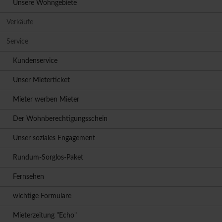
Unsere Wohngebiete
Verkäufe
Service
Kundenservice
Unser Mieterticket
Mieter werben Mieter
Der Wohnberechtigungsschein
Unser soziales Engagement
Rundum-Sorglos-Paket
Fernsehen
wichtige Formulare
Mieterzeitung "Echo"