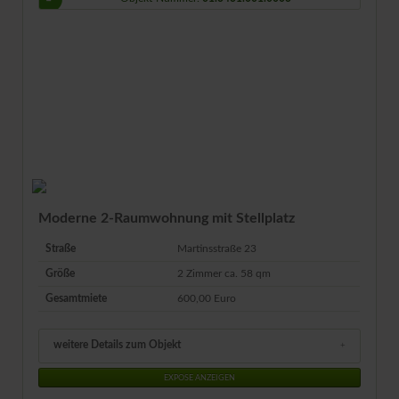
Moderne 2-Raumwohnung mit Stellplatz
Straße
Martinsstraße 23
Größe
2 Zimmer ca.
58
qm
Gesamtmiete
600,00 Euro
weitere Details zum Objekt
EXPOSE ANZEIGEN