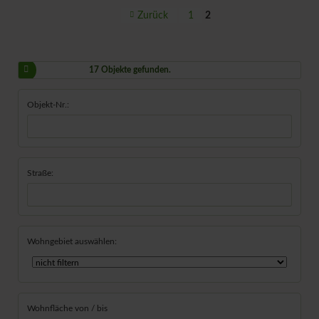
Zurück
1
2
17 Objekte gefunden.
Objekt-Nr.:
Straße:
Wohngebiet auswählen:
Wohnfläche von / bis