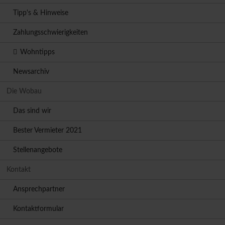
Tipp's & Hinweise
Zahlungsschwierigkeiten
Wohntipps
Newsarchiv
Die Wobau
Das sind wir
Bester Vermieter 2021
Stellenangebote
Kontakt
Ansprechpartner
Kontaktformular