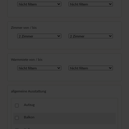
Zimmer von / bis
Warmmiete von / bis
allgemeine Ausstattung
Aufzug
Balkon