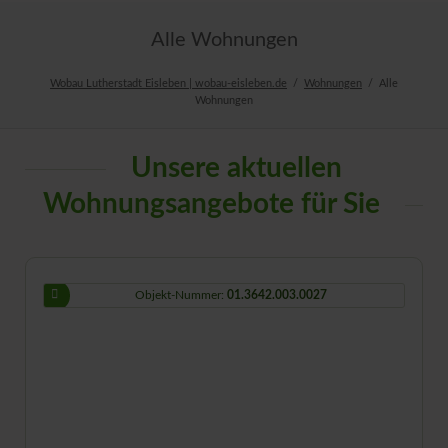
Alle Wohnungen
Wobau Lutherstadt Eisleben | wobau-eisleben.de
Wohnungen
Alle
Wohnungen
Unsere aktuellen
Wohnungsangebote für Sie
Objekt-Nummer:
01.3642.003.0027