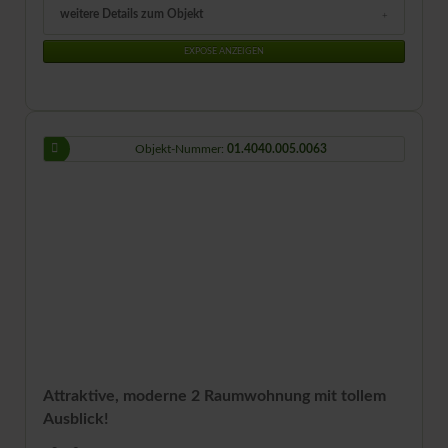
weitere Details zum Objekt
EXPOSE ANZEIGEN
Objekt-Nummer:
01.4040.005.0063
Attraktive, moderne 2 Raumwohnung mit tollem
Ausblick!