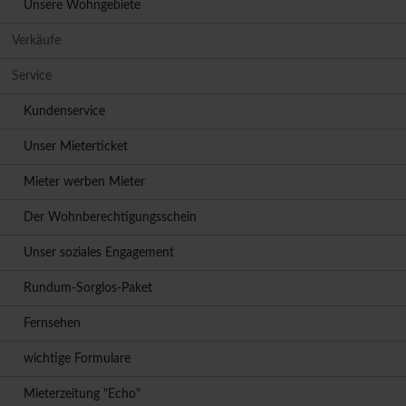
Unsere Wohngebiete
Verkäufe
Service
Kundenservice
Unser Mieterticket
Mieter werben Mieter
Der Wohnberechtigungsschein
Unser soziales Engagement
Rundum-Sorglos-Paket
Fernsehen
wichtige Formulare
Mieterzeitung "Echo"