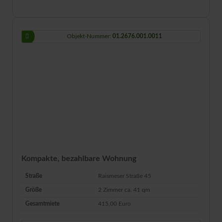
Objekt-Nummer:
01.2676.001.0011
Kompakte, bezahlbare Wohnung
Straße
Raismeser Straße 45
Größe
2 Zimmer ca.
41
qm
Gesamtmiete
415,00 Euro