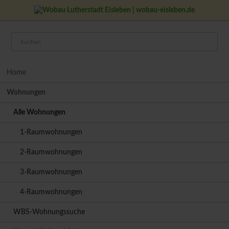
Navigation
Home
überspringen
Wohnungen
Alle Wohnungen
1-Raumwohnungen
2-Raumwohnungen
3-Raumwohnungen
4-Raumwohnungen
WBS-Wohnungssuche